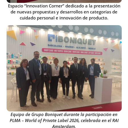
Espacio “Innovation Corner” dedicado a la presentación
de nuevas propuestas y desarrollos en categorías de
cuidado personal e innovación de producto.
Equipo de Grupo Boniquet durante la participación en
PLMA – World of Private Label 2026, celebrada en el RAI
Amsterdam.