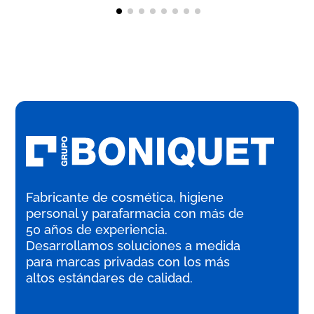
Fabricante de cosmética, higiene
personal y parafarmacia con más de
50 años de experiencia.
Desarrollamos soluciones a medida
para marcas privadas con los más
altos estándares de calidad.