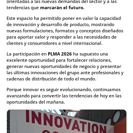
orientadas a las nuevas demandas del sector y a las
tendencias que
marcarán el futuro.
Este espacio ha permitido poner en valor la capacidad
de innovación y desarrollo de producto, mostrando
nuevas formulaciones, formatos y conceptos diseñados
para aportar valor y responder a las necesidades de
clientes y consumidores a nivel internacional.
La participación en
PLMA 2026
ha supuesto una
excelente oportunidad para fortalecer relaciones,
generar nuevas oportunidades de negocio y presentar
las últimas innovaciones del grupo ante profesionales y
cadenas de distribución de todo el mundo.
Porque innovar es seguir evolucionando, continuamos
avanzando para convertir las tendencias de hoy en las
oportunidades del mañana.