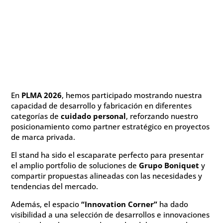
En
PLMA 2026
, hemos participado mostrando nuestra
capacidad de desarrollo y fabricación en diferentes
categorías de
cuidado personal
, reforzando nuestro
posicionamiento como partner estratégico en proyectos
de marca privada.
El stand ha sido el escaparate perfecto para presentar
el amplio portfolio de soluciones de
Grupo Boniquet
y
compartir propuestas alineadas con las necesidades y
tendencias del mercado.
Además, el espacio
“Innovation Corner”
ha dado
visibilidad a una selección de desarrollos e innovaciones