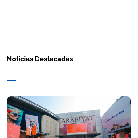
Noticias Destacadas