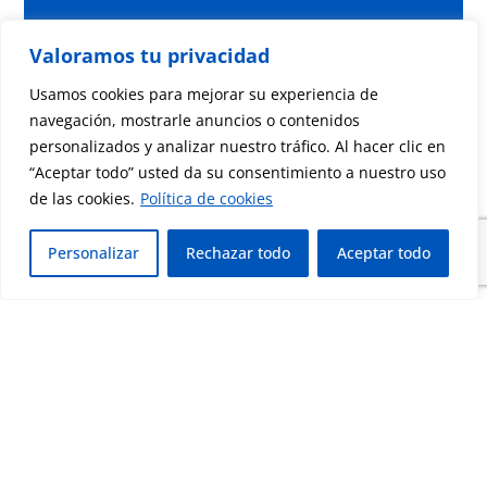
Valoramos tu privacidad
Usamos cookies para mejorar su experiencia de
navegación, mostrarle anuncios o contenidos
personalizados y analizar nuestro tráfico. Al hacer clic en
“Aceptar todo” usted da su consentimiento a nuestro uso
de las cookies.
Política de cookies
Personalizar
Rechazar todo
Aceptar todo
He leído y acepto la
política de privacidad
Enviar