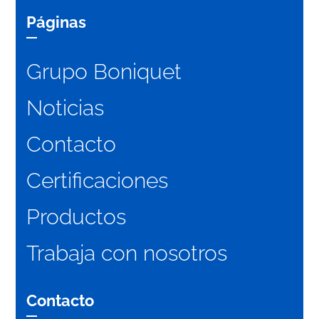
Páginas
Grupo Boniquet
Noticias
Contacto
Certificaciones
Productos
Trabaja con nosotros
Contacto