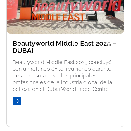
Beautyworld Middle East 2025 –
DUBAI
Beautyworld Middle East 2025 concluyó
con un rotundo éxito, reuniendo durante
tres intensos días a los principales
profesionales de la industria global de la
belleza en el Dubai World Trade Centre.