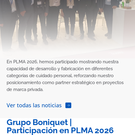
En PLMA 2026, hemos participado mostrando nuestra
capacidad de desarrollo y fabricación en diferentes
categorías de cuidado personal, reforzando nuestro
posicionamiento como partner estratégico en proyectos
de marca privada.
Ver todas las noticias
Grupo Boniquet |
Participación en PLMA 2026